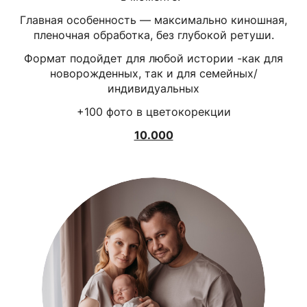
Главная особенность — максимально киношная,
пленочная обработка, без глубокой ретуши.
Формат подойдет для любой истории -как для
новорожденных, так и для семейных/
индивидуальных
+100 фото в цветокорекции
10.000