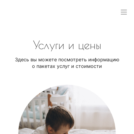
Услуги и цены
Здесь вы можете посмотреть информацию
о пакетах услуг и стоимости