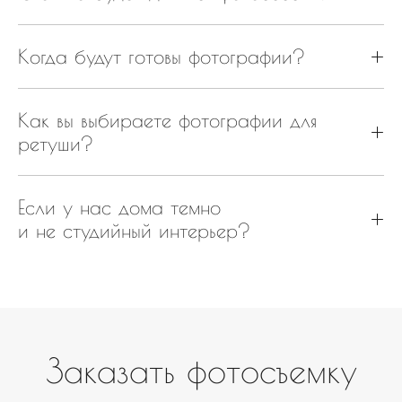
Когда будут готовы фотографии?
Как вы выбираете фотографии для
ретуши?
Если у нас дома темно
и не студийный интерьер?
Заказать фотосъемку