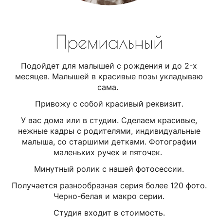
Премиальный
Подойдет для малышей с рождения и до 2-х
месяцев. Малышей в красивые позы укладываю
сама.
Привожу с собой красивый реквизит.
У вас дома или в студии. Сделаем красивые,
нежные кадры с родителями, индивидуальные
малыша, со старшими детками. Фотографии
маленьких ручек и пяточек.
Минутный ролик с нашей фотосессии.
Получается разнообразная серия более 120 фото.
Черно-белая и макро серии.
Студия входит в стоимость.