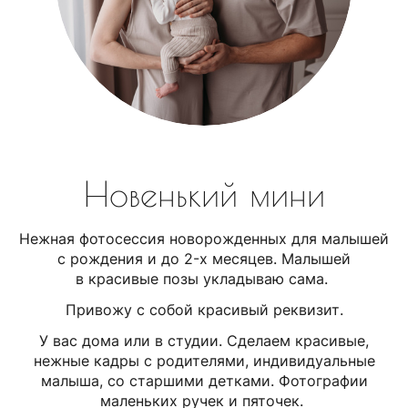
Новенький мини
Нежная фотосессия новорожденных для малышей
с рождения и до 2-х месяцев. Малышей
в красивые позы укладываю сама.
Привожу с собой красивый реквизит.
У вас дома или в студии. Сделаем красивые,
нежные кадры с родителями, индивидуальные
малыша, со старшими детками. Фотографии
маленьких ручек и пяточек.